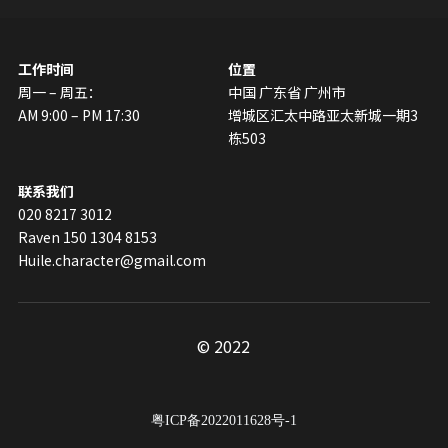
工作时间
位置
周一 – 周五：
中国 广东省 广州市
AM 9:00 – PM 17:30
增城区汇太中路亚太新城一期3
栋503
联系我们
020 8217 3012
Raven 150 1304 8153 
Huile.character@gmail.com
© 2022
粤ICP备2022011628号-1